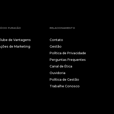
ÓCIO FURACÃO
RELACIONAMENTO
Clube de Vantagens
Contato
Ações de Marketing
Gestão
Política de Privacidade
Perguntas Frequentes
Canal de Ética
Ouvidoria
Política de Gestão
Trabalhe Conosco