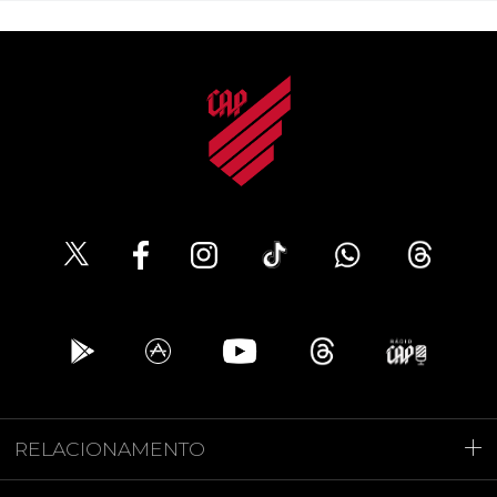
RELACIONAMENTO