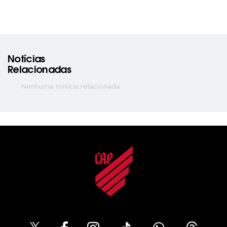
Notícias
Relacionadas
Nenhuma notícia relacionada