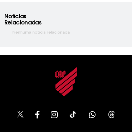
Notícias
Relacionadas
Nenhuma notícia relacionada