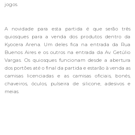
jogos.
A novidade para esta partida é que serão três
quiosques para a venda dos produtos dentro da
Kyocera Arena. Um deles fica na entrada da Rua
Buenos Aires e os outros na entrada da Av. Getúlio
Vargas. Os quiosques funcionam desde a abertura
dos portões até o final da partida e estarão à venda as
camisas licenciadas e as camisas oficiais, bonés,
chaveiros, óculos, pulseira de silicone, adesivos e
meias.