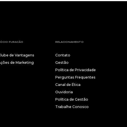
ÓCIO FURACÃO
RELACIONAMENTO
Clube de Vantagens
Contato
Ações de Marketing
Gestão
Política de Privacidade
Perguntas Frequentes
Canal de Ética
Ouvidoria
Política de Gestão
Trabalhe Conosco