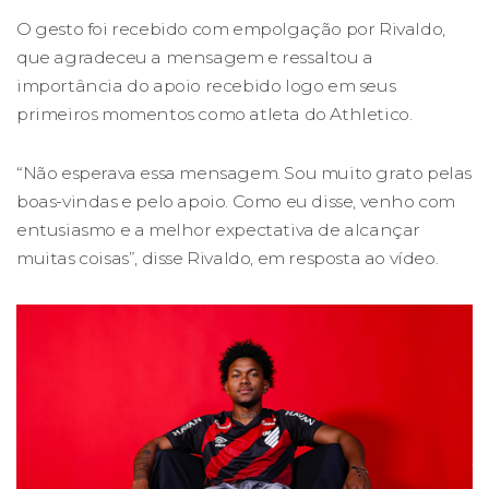
O gesto foi recebido com empolgação por Rivaldo,
que agradeceu a mensagem e ressaltou a
importância do apoio recebido logo em seus
primeiros momentos como atleta do Athletico.
“Não esperava essa mensagem. Sou muito grato pelas
boas-vindas e pelo apoio. Como eu disse, venho com
entusiasmo e a melhor expectativa de alcançar
muitas coisas”, disse Rivaldo, em resposta ao vídeo.