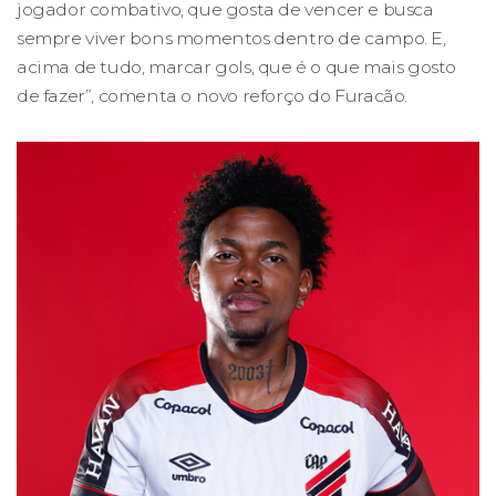
jogador combativo, que gosta de vencer e busca
sempre viver bons momentos dentro de campo. E,
acima de tudo, marcar gols, que é o que mais gosto
de fazer”, comenta o novo reforço do Furacão.