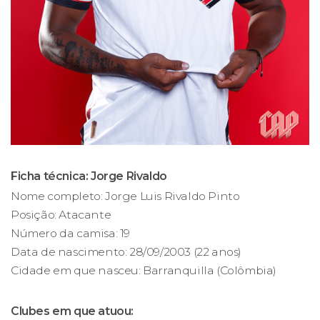
Ficha técnica: Jorge Rivaldo
Nome completo: Jorge Luis Rivaldo Pinto
Posição: Atacante
Número da camisa: 19
Data de nascimento: 28/09/2003 (22 anos)
Cidade em que nasceu: Barranquilla (Colômbia)
Clubes em que atuou: