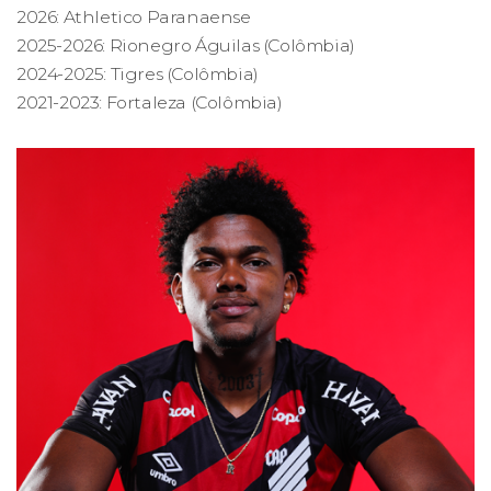
2026: Athletico Paranaense
2025-2026: Rionegro Águilas (Colômbia)
2024-2025: Tigres (Colômbia)
2021-2023: Fortaleza (Colômbia)