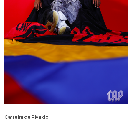
Carreira de Rivaldo