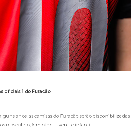
 oficiais 1 do Furacão
lguns anos, as camisas do Furacão serão disponibilizada
s masculino, feminino, juvenil e infantil.