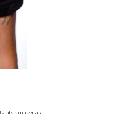
s também na versão