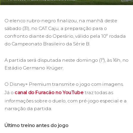
O elenco rubro-negro finalizou, na manhã deste
sábado (31), no CAT Caju, a preparação para o
confronto diante do Operário, válido pela 10ª rodada
do Campeonato Brasileiro da Série B.
A partida será disputada neste domingo (1º), às 16h, no
Estádio Germano Krüger.
O Disney+ Premium transmite o jogo com imagens.
Já o
canal do Furacão no YouTube
traz todas as
informações sobre o duelo, com pré-jogo especial e a
narração da partida.
Último treino antes do jogo