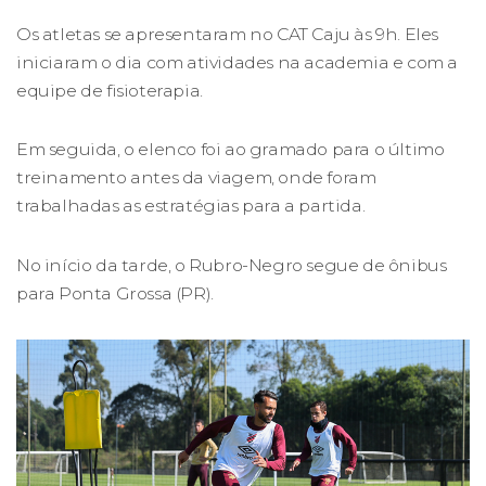
Os atletas se apresentaram no CAT Caju às 9h. Eles
iniciaram o dia com atividades na academia e com a
equipe de fisioterapia.
Em seguida, o elenco foi ao gramado para o último
treinamento antes da viagem, onde foram
trabalhadas as estratégias para a partida.
No início da tarde, o Rubro-Negro segue de ônibus
para Ponta Grossa (PR).