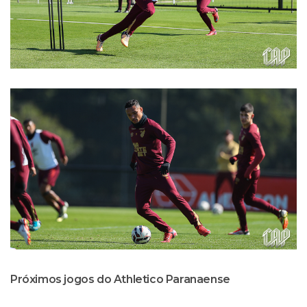
Próximos jogos do Athletico Paranaense