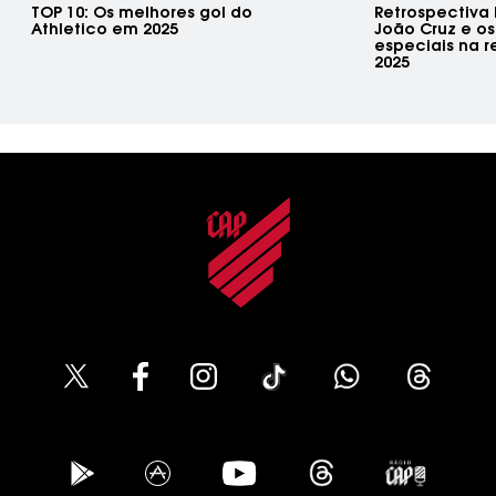
TOP 10: Os melhores gol do
Retrospectiva
Athletico em 2025
João Cruz e o
especiais na re
2025