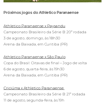
Próximos jogos do Athletico Paranaense
Athletico Paranaense x Paysandu
Campeonato Brasileiro da Série B: 20ª rodada
3 de agosto, domingo, às 18h30
Arena da Baixada, em Curitiba (PR)
Athletico Paranaense x São Paulo
Copa do Brasil: Oitavas de final – Jogo de volta
6 de agosto, quarta-feira, às 19h30
Arena da Baixada, em Curitiba (PR)
Criciúma x Athletico Paranaense
Campeonato Brasileiro da Série B: 21ª rodada
11 de agosto, segunda-feira, às 19h