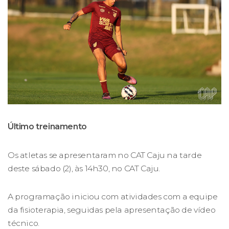
Último treinamento
Os atletas se apresentaram no CAT Caju na tarde
deste sábado (2), às 14h30, no CAT Caju.
A programação iniciou com atividades com a equipe
da fisioterapia, seguidas pela apresentação de vídeo
técnico.