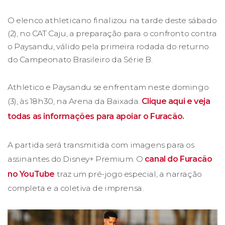
O elenco athleticano finalizou na tarde deste sábado
(2), no CAT Caju, a preparação para o confronto contra
o Paysandu, válido pela primeira rodada do returno
do Campeonato Brasileiro da Série B.
Athletico e Paysandu se enfrentam neste domingo
(3), às 18h30, na Arena da Baixada.
Clique aqui e veja
todas as informações para apoiar o Furacão.
A partida será transmitida com imagens para os
assinantes do Disney+ Premium. O
canal do Furacão
no YouTube
traz um pré-jogo especial, a narração
completa e a coletiva de imprensa.