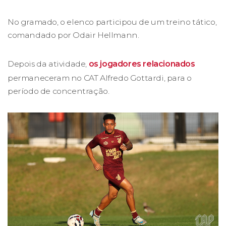
No gramado, o elenco participou de um treino tático,
comandado por Odair Hellmann.
Depois da atividade,
os jogadores relacionados
permaneceram no CAT Alfredo Gottardi, para o
período de concentração.