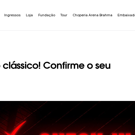
Ingressos
Loja
Fundação
Tour
Choperia Arena Brahma
Embaixad
 clássico! Confirme o seu