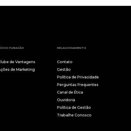
ÓCIO FURACÃO
RELACIONAMENTO
Clube de Vantagens
Contato
Ações de Marketing
Gestão
Política de Privacidade
Perguntas Frequentes
Canal de Ética
Ouvidoria
Política de Gestão
Trabalhe Conosco