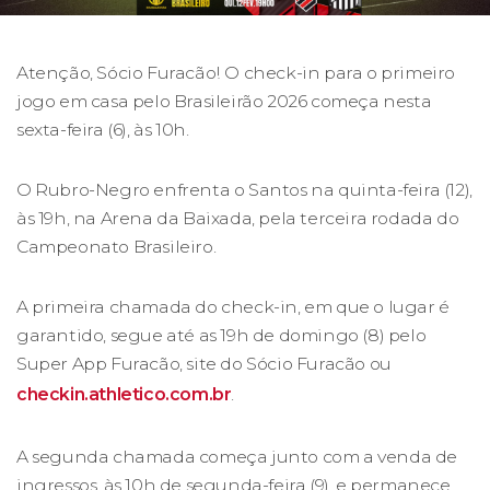
Atenção, Sócio Furacão! O check-in para o primeiro
jogo em casa pelo Brasileirão 2026 começa nesta
sexta-feira (6), às 10h.
O Rubro-Negro enfrenta o Santos na quinta-feira (12),
às 19h, na Arena da Baixada, pela terceira rodada do
Campeonato Brasileiro.
A primeira chamada do check-in, em que o lugar é
garantido, segue até as 19h de domingo (8) pelo
Super App Furacão, site do Sócio Furacão ou
checkin.athletico.com.br
.
A segunda chamada começa junto com a venda de
ingressos, às 10h de segunda-feira (9), e permanece