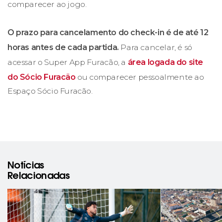
comparecer ao jogo.
O prazo para cancelamento do check-in é de até 12
horas antes de cada partida.
Para cancelar, é só
acessar o Super App Furacão, a
área logada do site
do Sócio Furacão
ou comparecer pessoalmente ao
Espaço Sócio Furacão.
Notícias
Relacionadas