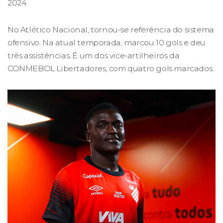
2024.
No Atlético Nacional, tornou-se referência do sistema
ofensivo. Na atual temporada, marcou 10 gols e deu
três assistências. É um dos vice-artilheiros da
CONMEBOL Libertadores, com quatro gols marcados.