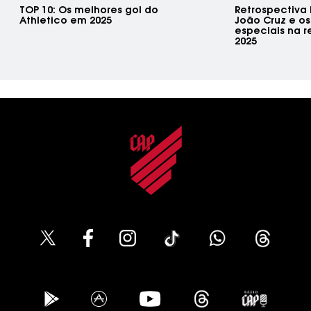
TOP 10: Os melhores gol do
Retrospectiva
Athletico em 2025
João Cruz e o
especiais na re
2025