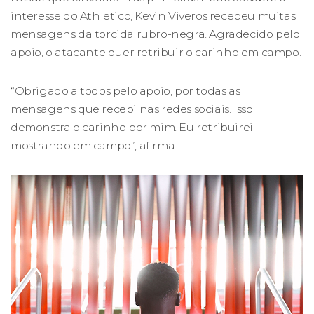
interesse do Athletico, Kevin Viveros recebeu muitas
mensagens da torcida rubro-negra. Agradecido pelo
apoio, o atacante quer retribuir o carinho em campo.
“Obrigado a todos pelo apoio, por todas as
mensagens que recebi nas redes sociais. Isso
demonstra o carinho por mim. Eu retribuirei
mostrando em campo”, afirma.