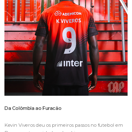
Da Colômbia ao Furacão
Kevin Viveros deu os primeiros passos no futebol em