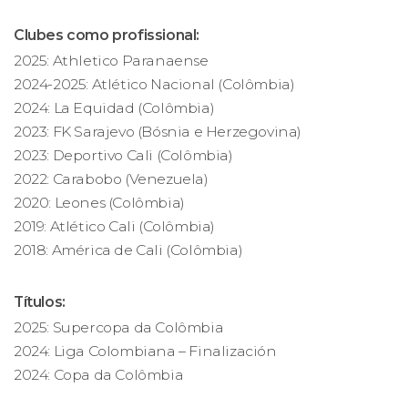
Clubes como profissional:
2025: Athletico Paranaense
2024-2025: Atlético Nacional (Colômbia)
2024: La Equidad (Colômbia)
2023: FK Sarajevo (Bósnia e Herzegovina)
2023: Deportivo Cali (Colômbia)
2022: Carabobo (Venezuela)
2020: Leones (Colômbia)
2019: Atlético Cali (Colômbia)
2018: América de Cali (Colômbia)
Títulos:
2025: Supercopa da Colômbia
2024: Liga Colombiana – Finalización
2024: Copa da Colômbia