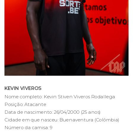
KEVIN VIVEROS
Nome completo: Kevin Stiven Viveros Rodallega
Posição: Atacante
Data de nascimento: 26/04/2000 (25 anos)
Cidade em que nasceu: Buenaventura (Colômbia)
Número da camisa: 9