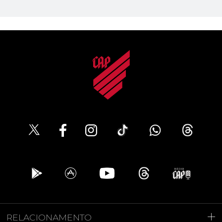
RELACIONAMENTO