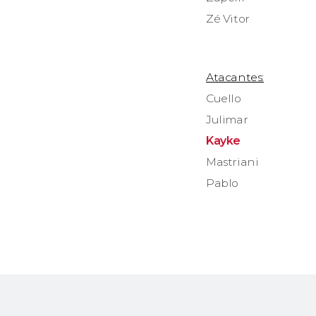
Zé Vitor
Atacantes:
Cuello
Julimar
Kayke
Mastriani
Pablo