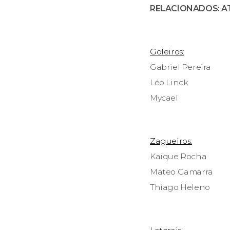
RELACIONADOS: A
Goleiros:
Gabriel Pereira
Léo Linck
Mycael
Zagueiros:
Kaique Rocha
Mateo Gamarra
Thiago Heleno