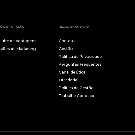
ÓCIO FURACÃO
RELACIONAMENTO
Clube de Vantagens
Contato
Ações de Marketing
Gestão
Política de Privacidade
Perguntas Frequentes
Canal de Ética
Ouvidoria
Política de Gestão
Trabalhe Conosco