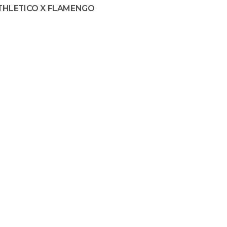
THLETICO X FLAMENGO