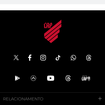
RELACIONAMENTO