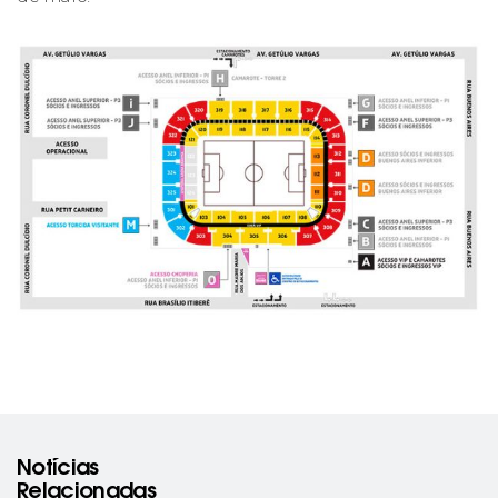
Notícias
Relacionadas