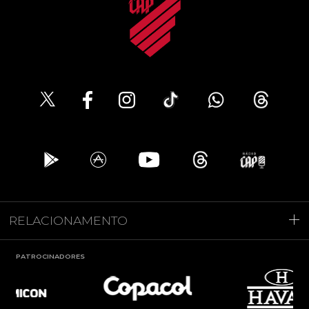
RELACIONAMENTO
PATROCINADORES