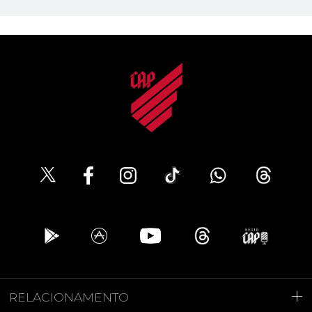
RELACIONAMENTO