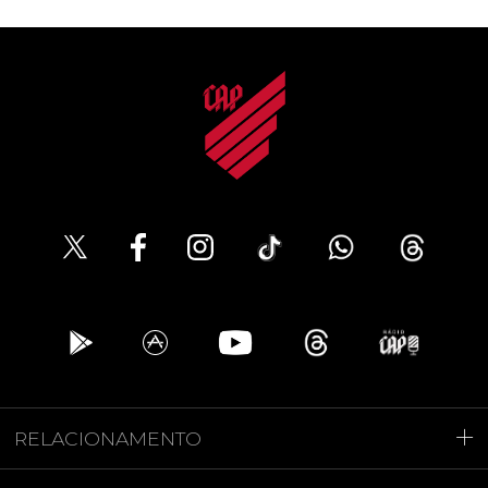
RELACIONAMENTO