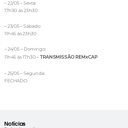
– 22/05 – Sexta:
17h30 às 23h30
– 23/05 – Sábado:
11h45 às 23h30
– 24/05 – Domingo:
11h45 às 17h30 –
TRANSMISSÃO REMxCAP
– 25/05 – Segunda:
FECHADO
Notícias