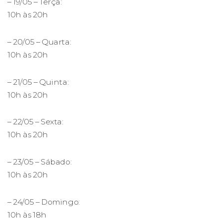
– 19/05 – Terça:
10h às 20h
– 20/05 – Quarta:
10h às 20h
– 21/05 – Quinta:
10h às 20h
– 22/05 – Sexta:
10h às 20h
– 23/05 – Sábado:
10h às 20h
– 24/05 – Domingo:
10h às 18h