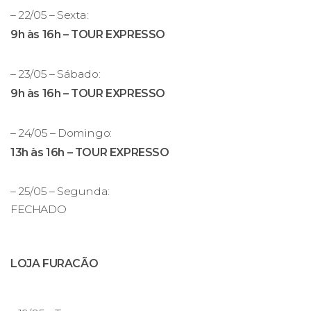
– 22/05 – Sexta:
9h às 16h – TOUR EXPRESSO
– 23/05 – Sábado:
9h às 16h – TOUR EXPRESSO
– 24/05 – Domingo:
13h às 16h – TOUR EXPRESSO
– 25/05 – Segunda:
FECHADO
LOJA FURACÃO