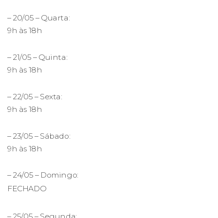
– 20/05 – Quarta:
9h às 18h
– 21/05 – Quinta:
9h às 18h
– 22/05 – Sexta:
9h às 18h
– 23/05 – Sábado:
9h às 18h
– 24/05 – Domingo:
FECHADO
– 25/05 – Segunda: