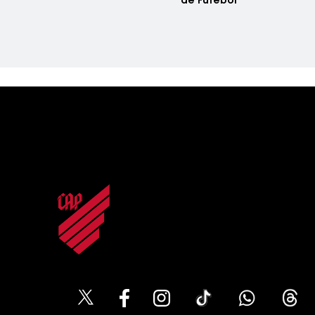
de Futebol