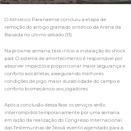
O Athletico Paranaense concluiu a etapa de
remoção do antigo gramado sintético da Arena da
Baixada no último sábado (13).
Na próxima semana, terá início a instalação do shock
pad. O sistema de amortecimento é responsável por
absorver impactos e proporcionar maior segurança e
conforto aos atletas, assegurando melhores
condições de jogo, maior durabilidade do campo e
conforto biomecânico aos jogadores.
Após a conclusão dessa fase, os serviços serão
interrompidos temporariamente por uma semana
em razão da realização do Congresso Internacional
das Testemunhas de Jeová, evento agendado para a