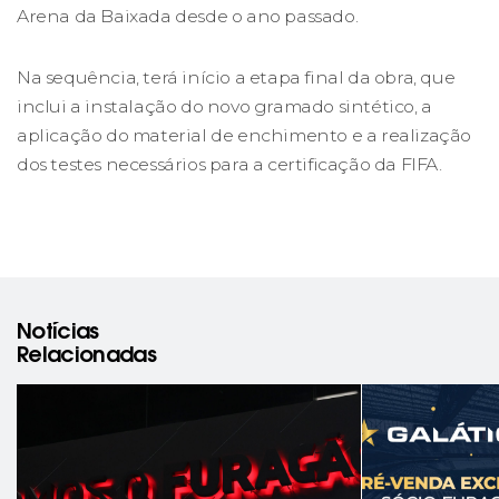
Arena da Baixada desde o ano passado.
Na sequência, terá início a etapa final da obra, que
inclui a instalação do novo gramado sintético, a
aplicação do material de enchimento e a realização
dos testes necessários para a certificação da FIFA.
Notícias
Relacionadas