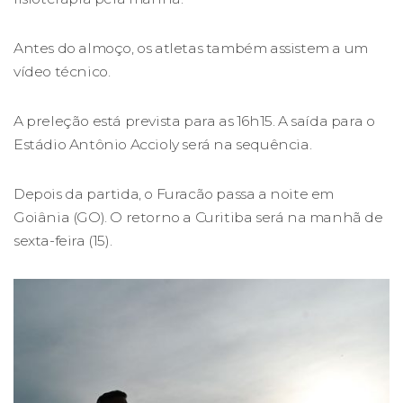
Antes do almoço, os atletas também assistem a um
vídeo técnico.
A preleção está prevista para as 16h15. A saída para o
Estádio Antônio Accioly será na sequência.
Depois da partida, o Furacão passa a noite em
Goiânia (GO). O retorno a Curitiba será na manhã de
sexta-feira (15).