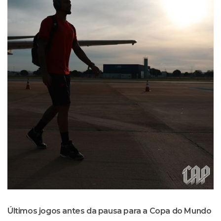
Últimos jogos antes da pausa para a Copa do Mundo