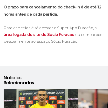
O prazo para cancelamento do check-in é de até 12
horas antes de cada partida.
Para cancelar, é só acessar o Super App Furacão, a
área logada do site do Sócio Furacão
ou comparecer
pessoalmente ao Espaço Sócio Furacão.
Notícias
Relacionadas