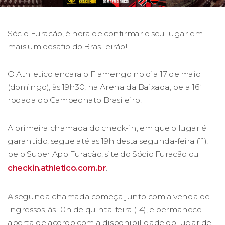
Sócio Furacão, é hora de confirmar o seu lugar em
mais um desafio do Brasileirão!
O Athletico encara o Flamengo no dia 17 de maio
(domingo), às 19h30, na Arena da Baixada, pela 16ª
rodada do Campeonato Brasileiro.
A primeira chamada do check-in, em que o lugar é
garantido, segue até as 19h desta segunda-feira (11),
pelo Super App Furacão, site do Sócio Furacão ou
checkin.athletico.com.br
.
A segunda chamada começa junto com a venda de
ingressos, às 10h de quinta-feira (14), e permanece
aberta de acordo com a disponibilidade do lugar de