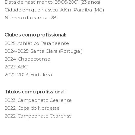
Data de nascimento: 26/06/2001 (23 anos)
Cidade em que nasceu: Além Paraíba (MG)
Número da camisa: 28
Clubes como profissional:
2025: Athletico Paranaense
2024-2025: Santa Clara (Portugal)
2024: Chapecoense
2023: ABC
2022-2023: Fortaleza
Títulos como profissional:
2023: Campeonato Cearense
2022: Copa do Nordeste
2022: Campeonato Cearense