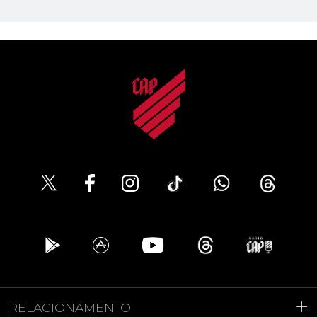
RELACIONAMENTO