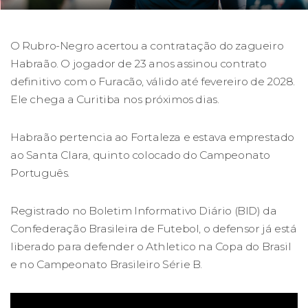
O Rubro-Negro acertou a contratação do zagueiro
Habraão. O jogador de 23 anos assinou contrato
definitivo com o Furacão, válido até fevereiro de 2028.
Ele chega a Curitiba nos próximos dias.
Habraão pertencia ao Fortaleza e estava emprestado
ao Santa Clara, quinto colocado do Campeonato
Português.
Registrado no Boletim Informativo Diário (BID) da
Confederação Brasileira de Futebol, o defensor já está
liberado para defender o Athletico na Copa do Brasil
e no Campeonato Brasileiro Série B.