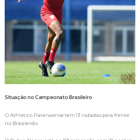
Situação no Campeonato Brasileiro
O Athletico Paranaense tem 13 rodadas pela frente
no Brasileirão.