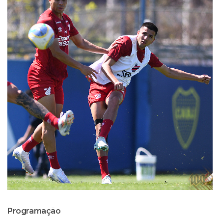
Programação