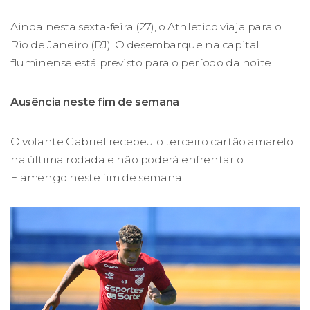
Ainda nesta sexta-feira (27), o Athletico viaja para o
Rio de Janeiro (RJ). O desembarque na capital
fluminense está previsto para o período da noite.
Ausência neste fim de semana
O volante Gabriel recebeu o terceiro cartão amarelo
na última rodada e não poderá enfrentar o
Flamengo neste fim de semana.