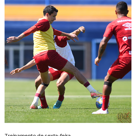
Treinamento de sexta-feira