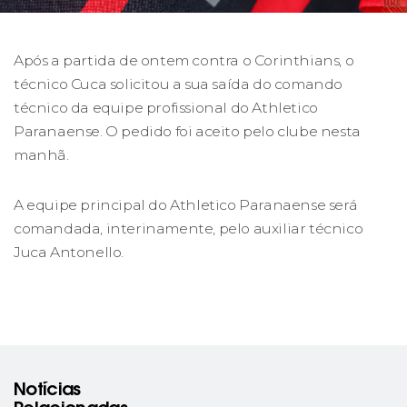
Após a partida de ontem contra o Corinthians, o
técnico Cuca solicitou a sua saída do comando
técnico da equipe profissional do Athletico
Paranaense. O pedido foi aceito pelo clube nesta
manhã.
A equipe principal do Athletico Paranaense será
comandada, interinamente, pelo auxiliar técnico
Juca Antonello.
Notícias