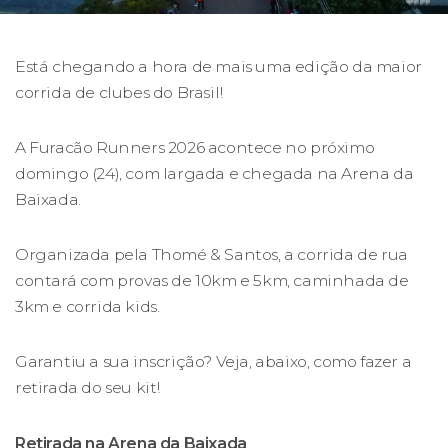
Está chegando a hora de mais uma edição da maior
corrida de clubes do Brasil!
A Furacão Runners 2026 acontece no próximo
domingo (24), com largada e chegada na Arena da
Baixada.
Organizada pela Thomé & Santos, a corrida de rua
contará com provas de 10km e 5km, caminhada de
3km e corrida kids.
Garantiu a sua inscrição? Veja, abaixo, como fazer a
retirada do seu kit!
Retirada na Arena da Baixada