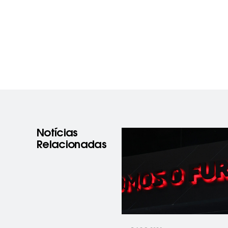
Notícias
Relacionadas
prev