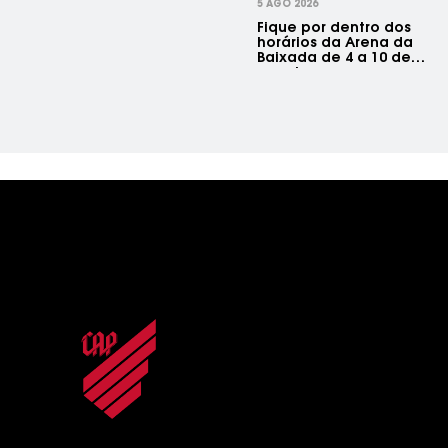
5 AGO 2026
Fique por dentro dos
horários da Arena da
Baixada de 4 a 10 de
agosto