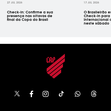
27 JUL 2026
17 JUL 2026
Check-in: Confirme a sua
O Brasileirão e
presença nas oitavas de
Check-in para 
final da Copa do Brasil
Internacional
neste sábado