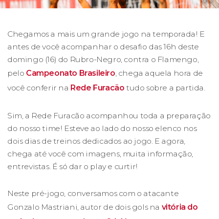
Chegamos a mais um grande jogo na temporada! E
antes de você acompanhar o desafio das 16h deste
domingo (16) do Rubro-Negro, contra o Flamengo,
pelo
Campeonato Brasileiro
, chega aquela hora de
você conferir na
Rede Furacão
tudo sobre a partida.
Sim, a Rede Furacão acompanhou toda a preparação
do nosso time! Esteve ao lado do nosso elenco nos
dois dias de treinos dedicados ao jogo. E agora,
chega até você com imagens, muita informação,
entrevistas. É só dar o play e curtir!
Neste pré-jogo, conversamos com o atacante
Gonzalo Mastriani, autor de dois gols na
vitória do