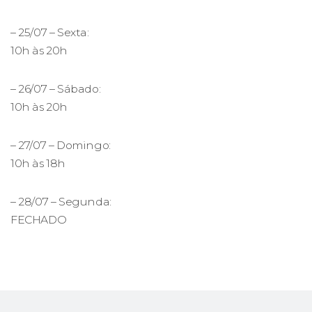
– 25/07 – Sexta:
10h às 20h
– 26/07 – Sábado:
10h às 20h
– 27/07 – Domingo:
10h às 18h
– 28/07 – Segunda:
FECHADO