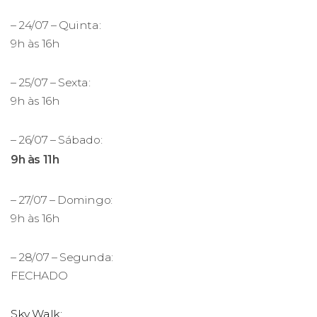
– 24/07 – Quinta:
9h às 16h
– 25/07 – Sexta:
9h às 16h
– 26/07 – Sábado:
9h às 11h
– 27/07 – Domingo:
9h às 16h
– 28/07 – Segunda:
FECHADO
Sky Walk: