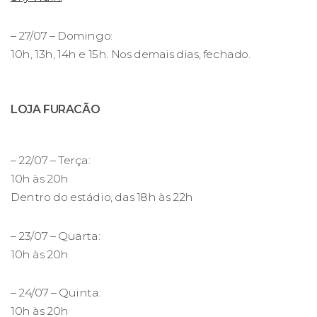
– 27/07 – Domingo:
10h, 13h, 14h e 15h. Nos demais dias, fechado.
LOJA FURACÃO
– 22/07 – Terça:
10h às 20h
Dentro do estádio, das 18h às 22h
– 23/07 – Quarta:
10h às 20h
– 24/07 – Quinta:
10h às 20h