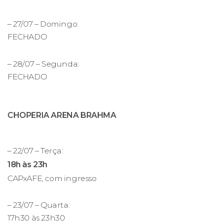
– 27/07 – Domingo:
FECHADO
– 28/07 – Segunda:
FECHADO
CHOPERIA ARENA BRAHMA
– 22/07 – Terça:
18h às 23h
CAPxAFE, com ingresso
– 23/07 – Quarta:
17h30 às 23h30