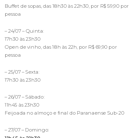
Buffet de sopas, das 18h30 às 22h30, por R$ 59,90 por
pessoa
– 24/07 – Quinta:
17h30 às 23h30
Open de vinho, das 18h às 22h, por R$ 69,90 por
pessoa
– 25/07 – Sexta:
17h30 às 23h30
– 26/07 – Sábado:
11h45 às 23h30
Feijoada no almoço e final do Paranaense Sub-20
– 27/07 – Domingo: