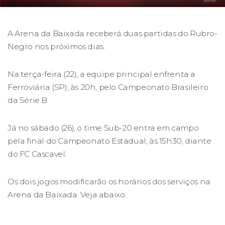
A Arena da Baixada receberá duas partidas do Rubro-
Negro nos próximos dias.
Na terça-feira (22), a equipe principal enfrenta a
Ferroviária (SP), às 20h, pelo Campeonato Brasileiro
da Série B.
Já no sábado (26), o time Sub-20 entra em campo
pela final do Campeonato Estadual, às 15h30, diante
do FC Cascavel.
Os dois jogos modificarão os horários dos serviços na
Arena da Baixada. Veja abaixo: