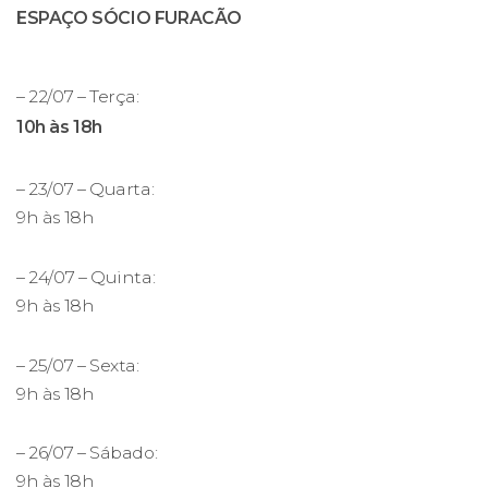
ESPAÇO SÓCIO FURACÃO
– 22/07 – Terça:
10h às 18h
– 23/07 – Quarta:
9h às 18h
– 24/07 – Quinta:
9h às 18h
– 25/07 – Sexta:
9h às 18h
– 26/07 – Sábado:
9h às 18h