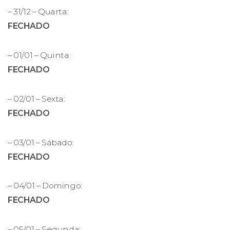
– 31/12 – Quarta:
FECHADO
– 01/01 – Quinta:
FECHADO
– 02/01 – Sexta:
FECHADO
– 03/01 – Sábado:
FECHADO
– 04/01 – Domingo:
FECHADO
– 05/01 – Segunda: