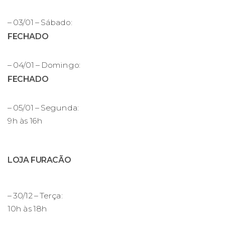
– 03/01 – Sábado:
FECHADO
– 04/01 – Domingo:
FECHADO
– 05/01 – Segunda:
9h às 16h
LOJA FURACÃO
– 30/12 – Terça:
10h às 18h