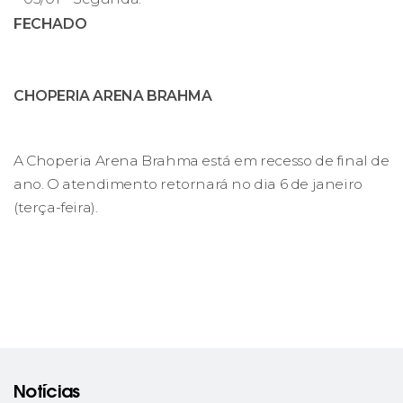
FECHADO
CHOPERIA ARENA BRAHMA
A Choperia Arena Brahma está em recesso de final de
ano. O atendimento retornará no dia 6 de janeiro
(terça-feira).
Notícias