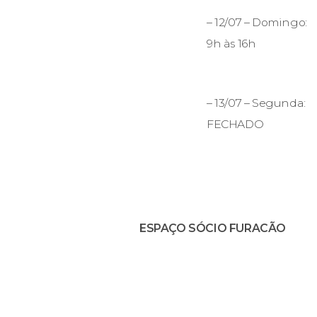
– 12/07 – Domingo:
9h às 16h
– 13/07 – Segunda:
FECHADO
ESPAÇO SÓCIO FURACÃO