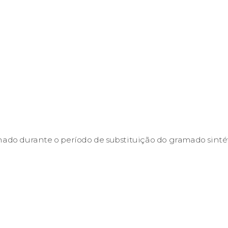
hado durante o período de substituição do gramado sintét