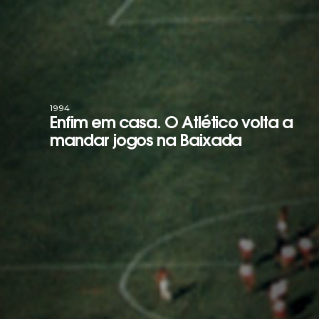
1994
Enfim em casa. O Atlético volta a
mandar jogos na Baixada